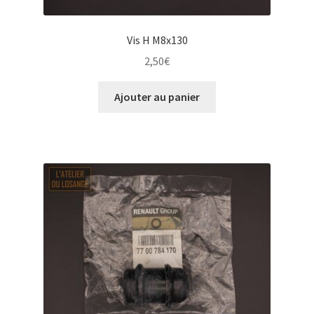
Vis H M8x130
2,50
€
Ajouter au panier