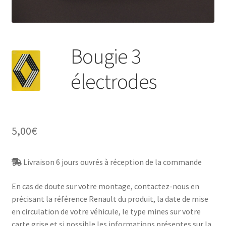
Bougie 3
électrodes
5,00
€
Livraison 6 jours ouvrés à réception de la commande
En cas de doute sur votre montage, contactez-nous en
précisant la référence Renault du produit, la date de mise
en circulation de votre véhicule, le type mines sur votre
carte grise et si possible les informations présentes sur la