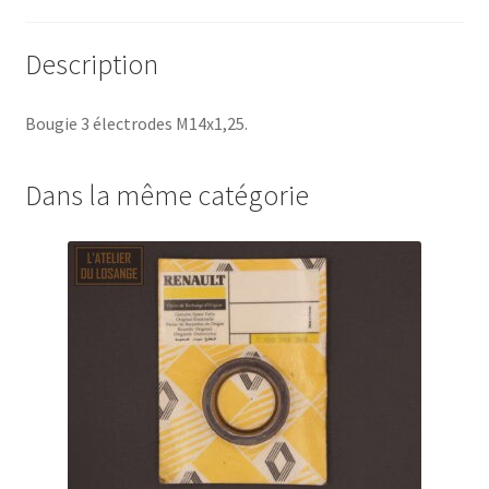
Description
Bougie 3 électrodes M14x1,25.
Dans la même catégorie