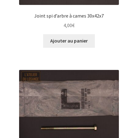
Joint spi d’arbre à cames 30x42x7
4,00
€
Ajouter au panier