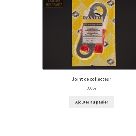
Joint de collecteur
3,00
€
Ajouter au panier