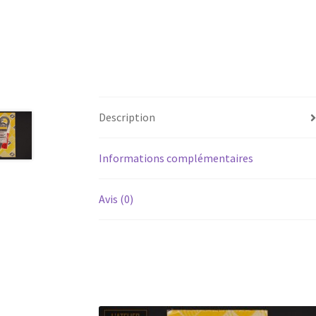
Description
Informations complémentaires
Avis (0)