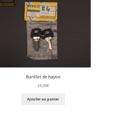
Barillet de hayon
16,00
€
Ajouter au panier