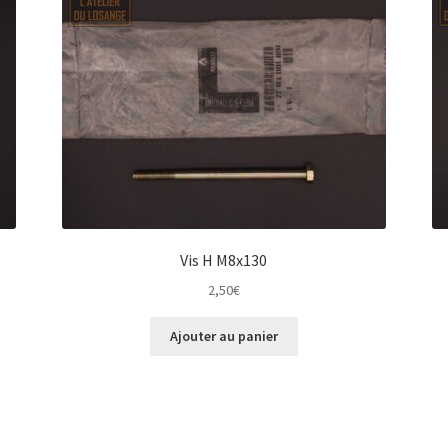
Vis H M8x130
2,50
€
Ajouter au panier