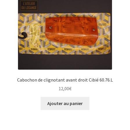
Cabochon de clignotant avant droit Cibié 60.76.L
12,00
€
Ajouter au panier