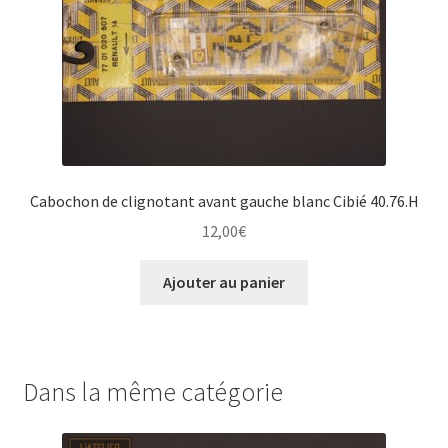
Cabochon de clignotant avant gauche blanc Cibié 40.76.H
12,00
€
Ajouter au panier
Dans la même catégorie