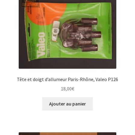
Tête et doigt d’allumeur Paris-Rhône, Valeo P126
18,00
€
Ajouter au panier