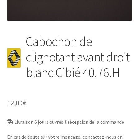
Cabochon de
clignotant avant droit
blanc Cibié 40.76.H
12,00
€
Livraison 6 jours ouvrés à réception de la commande
En cas de doute sur votre montage, contactez-nous en