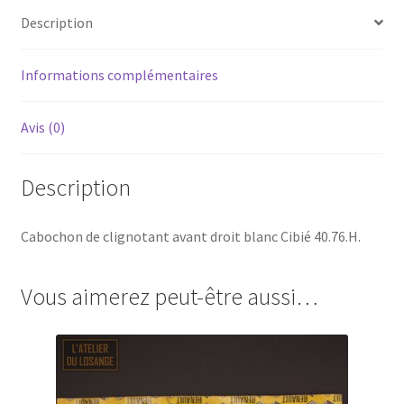
Description
Informations complémentaires
Avis (0)
Description
Cabochon de clignotant avant droit blanc Cibié 40.76.H.
Vous aimerez peut-être aussi…