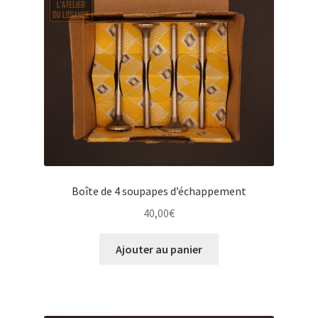
Boîte de 4 soupapes d’échappement
40,00
€
Ajouter au panier