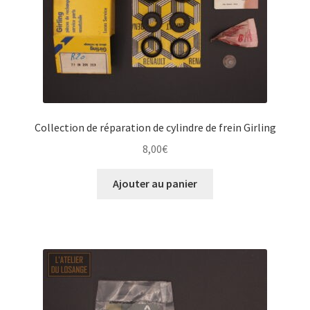
Collection de réparation de cylindre de frein Girling
8,00
€
Ajouter au panier