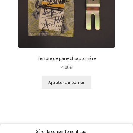
Ferrure de pare-chocs arrière
4,00
€
Ajouter au panier
Gérer le consentement aux