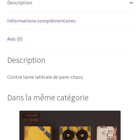
Description
Informations complémentaires
Avis (0)
Description
Contre lame latérale de pare-chocs.
Dans la même catégorie