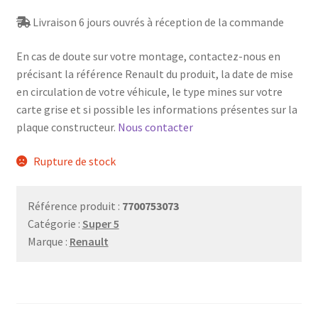
Livraison 6 jours ouvrés à réception de la commande
En cas de doute sur votre montage, contactez-nous en
précisant la référence Renault du produit, la date de mise
en circulation de votre véhicule, le type mines sur votre
carte grise et si possible les informations présentes sur la
plaque constructeur.
Nous contacter
Rupture de stock
Référence produit :
7700753073
Catégorie :
Super 5
Marque :
Renault