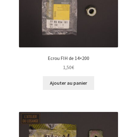
Ecrou FIH de 14×200
1,50
€
Ajouter au panier