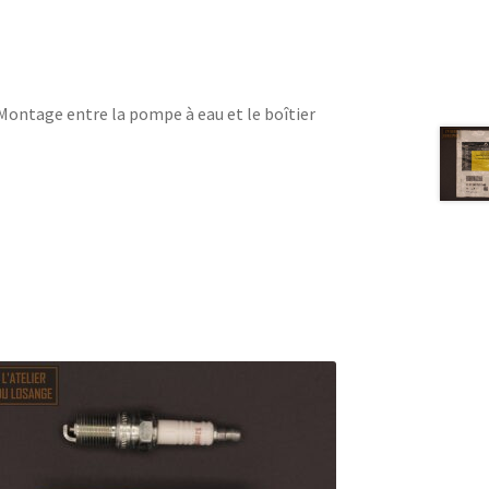
 Montage entre la pompe à eau et le boîtier