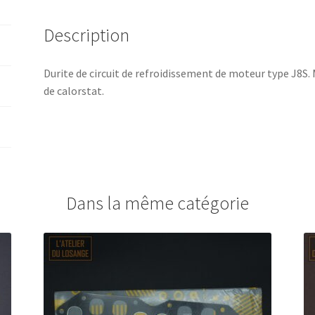
Description
Durite de circuit de refroidissement de moteur type J8S.
de calorstat.
Dans la même catégorie