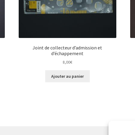
Joint de collecteur d’admission et
d’échappement
8,00
€
Ajouter au panier