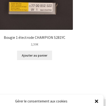
Bougie 1 électrode CHAMPION S281YC
2,50
€
Ajouter au panier
Gérer le consentement aux cookies