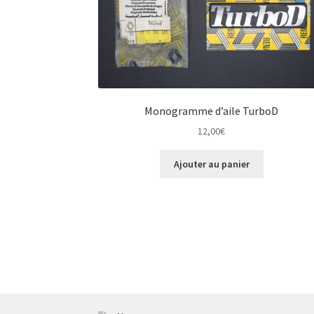
Monogramme d’aile TurboD
12,00
€
Ajouter au panier