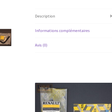
Description
Informations complémentaires
Avis (0)