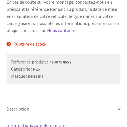
En cas de doute sur votre montage, contactez-nous en
précisant la référence Renault du produit, la date de mise
en circulation de votre véhicule, le type mines sur votre
carte grise et si possible les informations présentes sur la
plaque constructeur.
Nous contacter
Rupture de stock
Référence produit :
7700754657
Catégorie :
R25
Marque :
Renault
Description
Informations complémentaires