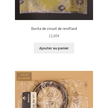
Durite de circuit de reniflard
12,00
€
Ajouter au panier