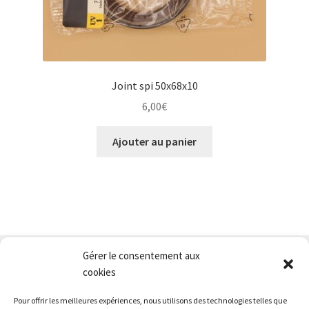
Joint spi 50x68x10
6,00
€
Ajouter au panier
Gérer le consentement aux
Nous contacter
cookies
Conditions générales de vente
Pour offrir les meilleures expériences, nous utilisons des technologies telles que