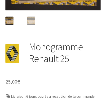
Monogramme
Renault 25
25,00
€
Livraison 6 jours ouvrés à réception de la commande