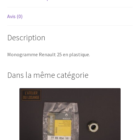
Avis (0)
Description
Monogramme Renault 25 en plastique.
Dans la même catégorie