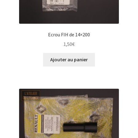
Ecrou FIH de 14×200
1,50
€
Ajouter au panier