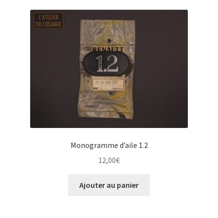
Monogramme d’aile 1.2
12,00
€
Ajouter au panier