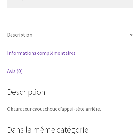
Description
Informations complémentaires
Avis (0)
Description
Obturateur caoutchouc d’appui-tête arrière.
Dans la même catégorie