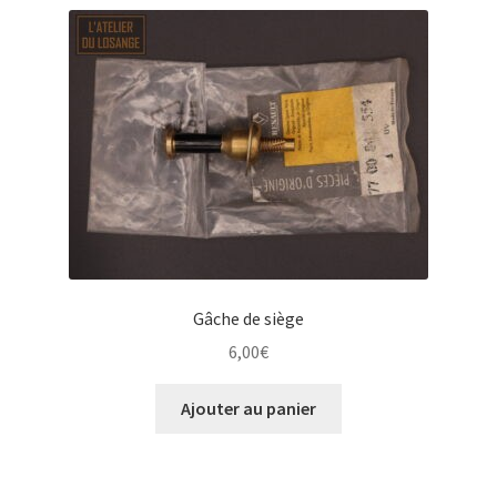
Gâche de siège
6,00
€
Ajouter au panier