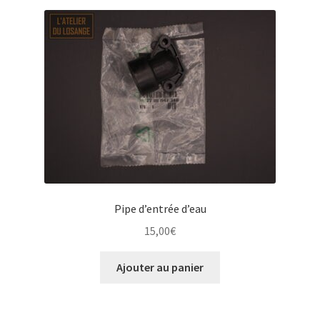
Pipe d’entrée d’eau
15,00
€
Ajouter au panier