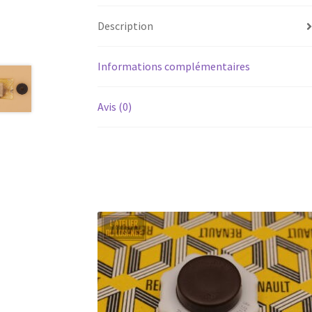
Description
Informations complémentaires
Avis (0)