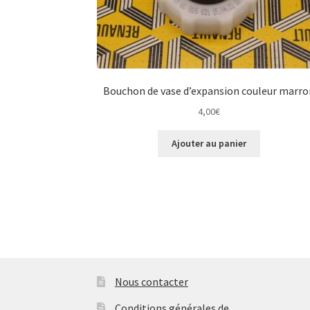
Bouchon de vase d’expansion couleur marro
4,00
€
Ajouter au panier
Nous contacter
Conditions générales de