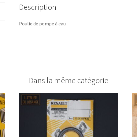
Description
Poulie de pompe à eau.
Dans la même catégorie