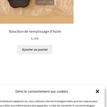
Bouchon de remplissage d’huile
8,00
€
Ajouter au panier
Gérer le consentement aux cookies
s meilleures expériences, nous utilisons des technologies telles que les cookies pour
 accéder aux informations des appareils. Le fait de consentir à ces technologies