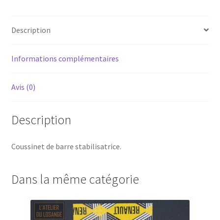
Description
Informations complémentaires
Avis (0)
Description
Coussinet de barre stabilisatrice.
Dans la même catégorie