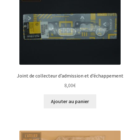
Joint de collecteur d’admission et d’échappement
8,00
€
Ajouter au panier