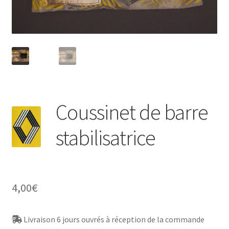
Coussinet de barre
stabilisatrice
4,00
€
Livraison 6 jours ouvrés à réception de la commande