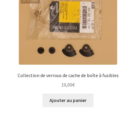
Collection de verrous de cache de boîte à fusibles
10,00
€
Ajouter au panier