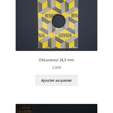
Obturateur 18,5 mm
2,00
€
Ajouter au panier