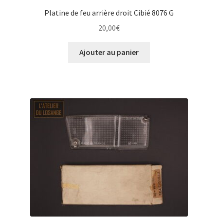
Platine de feu arrière droit Cibié 8076 G
20,00
€
Ajouter au panier