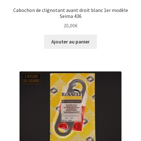
Cabochon de clignotant avant droit blanc 1er modèle
Seima 436
20,00
€
Ajouter au panier