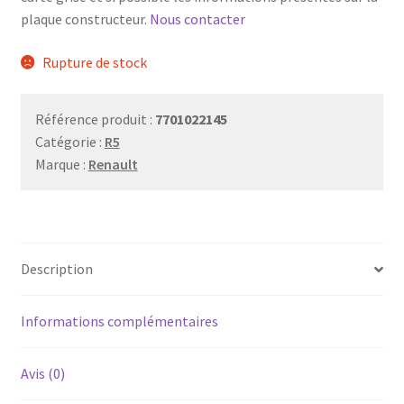
plaque constructeur.
Nous contacter
Rupture de stock
Référence produit :
7701022145
Catégorie :
R5
Marque :
Renault
Description
Informations complémentaires
Avis (0)