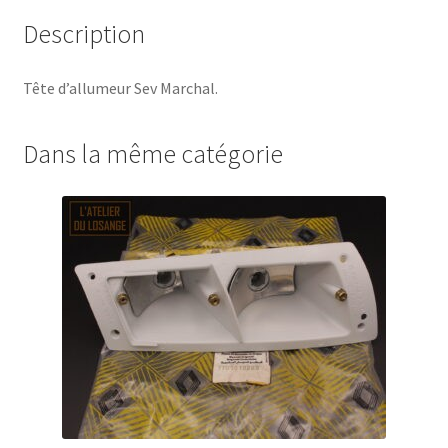
Description
Tête d’allumeur Sev Marchal.
Dans la même catégorie