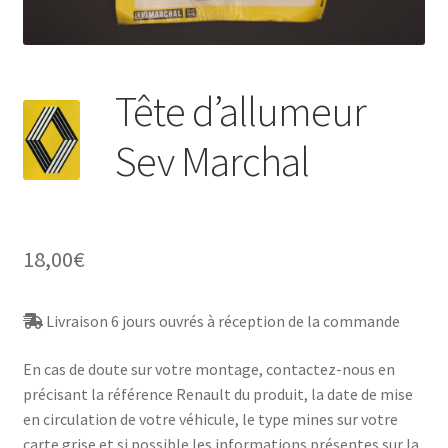
Tête d’allumeur
Sev Marchal
18,00
€
Livraison 6 jours ouvrés à réception de la commande
En cas de doute sur votre montage, contactez-nous en
précisant la référence Renault du produit, la date de mise
en circulation de votre véhicule, le type mines sur votre
carte grise et si possible les informations présentes sur la