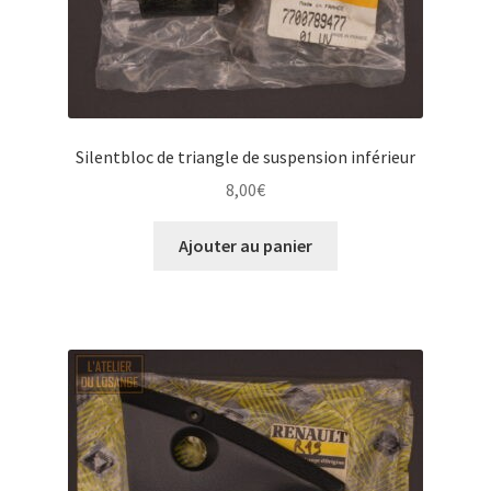
Silentbloc de triangle de suspension inférieur
8,00
€
Ajouter au panier