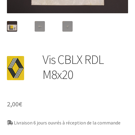
Vis CBLX RDL
M8x20
2,00
€
Livraison 6 jours ouvrés à réception de la commande