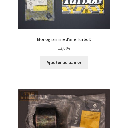
Monogramme d’aile TurboD
12,00
€
Ajouter au panier