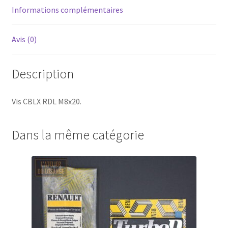
Informations complémentaires
Avis (0)
Description
Vis CBLX RDL M8x20.
Dans la même catégorie