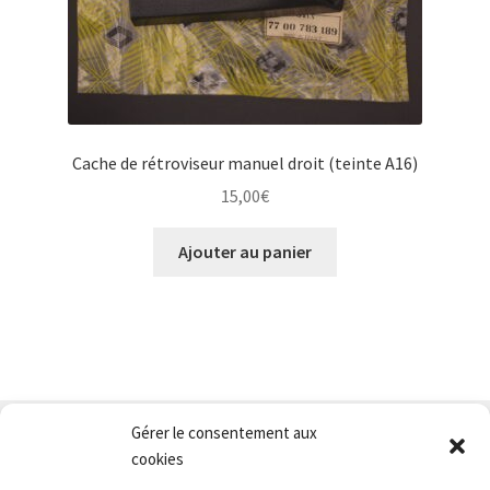
Cache de rétroviseur manuel droit (teinte A16)
15,00
€
Ajouter au panier
Gérer le consentement aux
Nous contacter
cookies
Conditions générales de vente