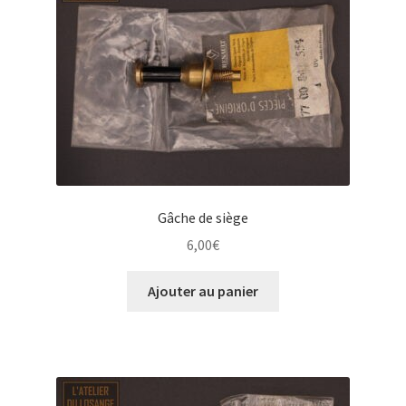
Gâche de siège
6,00
€
Ajouter au panier