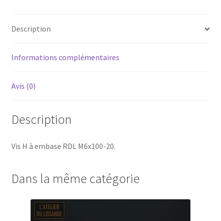
Description
Informations complémentaires
Avis (0)
Description
Vis H à embase RDL M6x100-20.
Dans la même catégorie