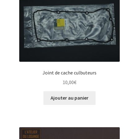
Joint de cache culbuteurs
10,00
€
Ajouter au panier