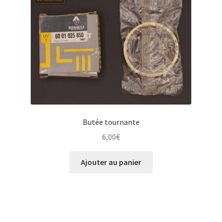
Butée tournante
6,00
€
Ajouter au panier